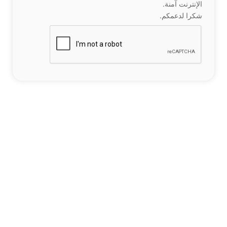
الإنترنت آمنة.
شكرا لدعمكم.