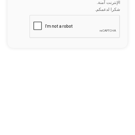
الإنترنت آمنة.
شكرا لدعمكم.