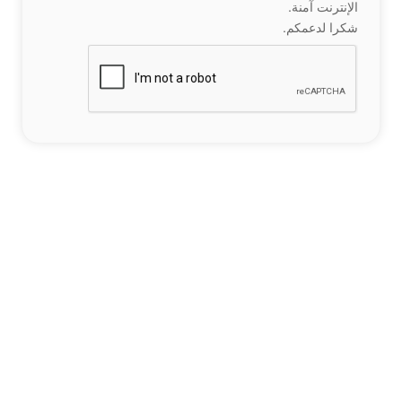
الإنترنت آمنة.
شكرا لدعمكم.