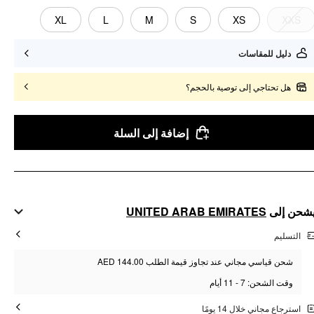
XL
L
M
S
XS
XXS
دليل للمقاسات
هل تحتاجي إلى توصية بالحجم؟
إضافة إلى السلة
UNITED ARAB EMIRATES
شحن إلى
التسليم
شحن قياسي مجاني عند تجاوز قيمة الطلب AED 144.00
وقت الشحن: 7 - 11 أيام
استرجاع مجاني خلال 14 يومًا