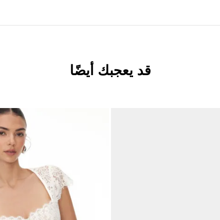
قد يعجبك أيضًا