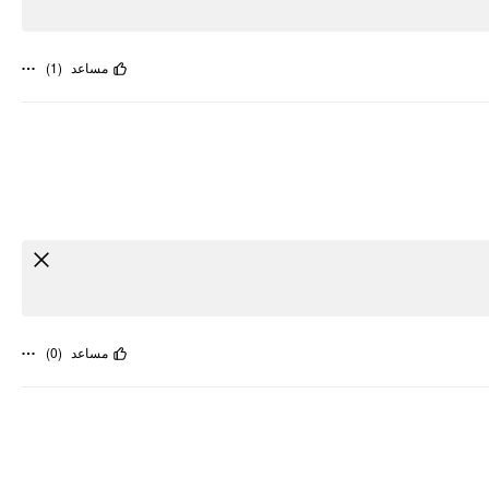
)
1
(
مساعد
)
0
(
مساعد