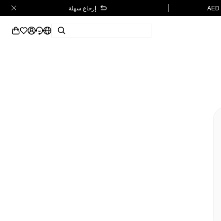
إرجاع سهلة