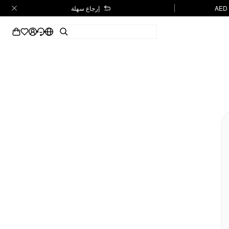
إرجاع سهلة