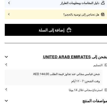
دليل المقاسات ومعلومات الطراز
هل تحتاجي إلى توصية بالحجم؟
إضافة إلى السلة
UNITED ARAB EMIRATES
شحن إلى
التسليم
شحن قياسي مجاني عند تجاوز قيمة الطلب AED 144.00
وقت الشحن: 7 - 11 أيام
استرجاع مجاني خلال 14 يومًا
واصفات المنتج