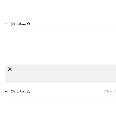
)
0
(
مساعد
)
0
(
مساعد
81cm / 3