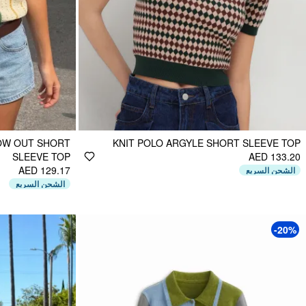
LOW OUT SHORT
KNIT POLO ARGYLE SHORT SLEEVE TOP
SLEEVE TOP
AED 133.20
AED 129.17
الشحن السريع
الشحن السريع
-20%