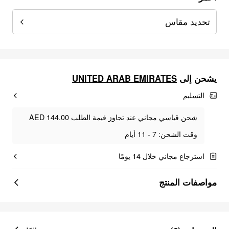
تحديد مقاس
يشحن إلى
UNITED ARAB EMIRATES
التسليم
شحن قياسي مجاني عند تجاوز قيمة الطلب AED 144.00
وقت الشحن: 7 - 11 أيام
استرجاع مجاني خلال 14 يومًا
مواصفات المنتج