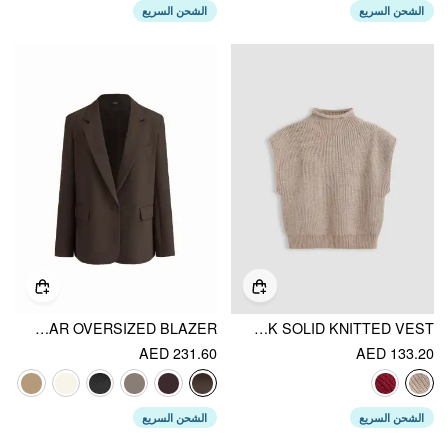
الشحن السريع
الشحن السريع
NOTCHED COLLAR OVERSIZED BLAZER
HIGH NECK SOLID KNITTED VEST
AED 231.60
AED 133.20
الشحن السريع
الشحن السريع