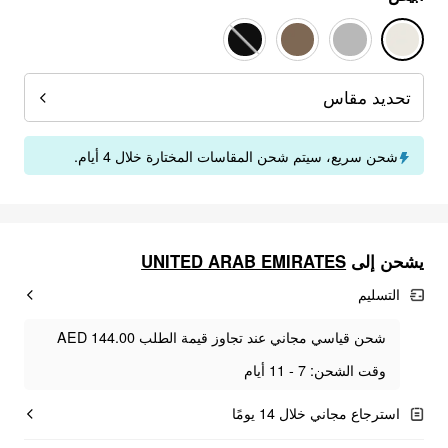
تحديد مقاس
شحن سريع، سيتم شحن المقاسات المختارة خلال 4 أيام.
يشحن إلى
UNITED ARAB EMIRATES
التسليم
شحن قياسي مجاني عند تجاوز قيمة الطلب AED 144.00
وقت الشحن: 7 - 11 أيام
استرجاع مجاني خلال 14 يومًا