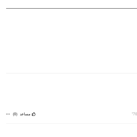
)
0
(
مساعد
70