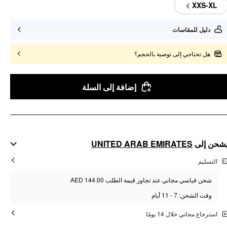
XXS-XL
دليل للمقاسات
هل تحتاجي إلى توصية بالحجم؟
إضافة إلى السلة
UNITED ARAB EMIRATES
شحن إلى
التسليم
شحن قياسي مجاني عند تجاوز قيمة الطلب AED 144.00
وقت الشحن: 7 - 11 أيام
استرجاع مجاني خلال 14 يومًا