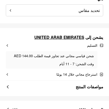
تحديد مقاس
UNITED ARAB EMIRATES
يشحن إلى
التسليم
شحن قياسي مجاني عند تجاوز قيمة الطلب AED 144.00
وقت الشحن: 7 - 11 أيام
استرجاع مجاني خلال 14 يومًا
مواصفات المنتج