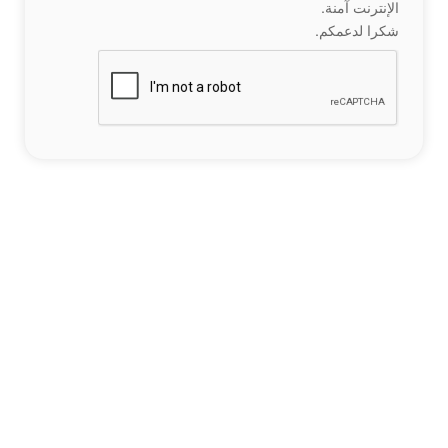
الإنترنت آمنة.
شكرا لدعمكم.