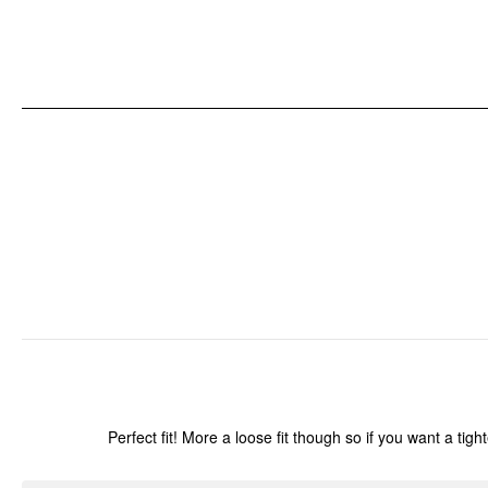
Perfect fit! More a loose fit though so if you want a t