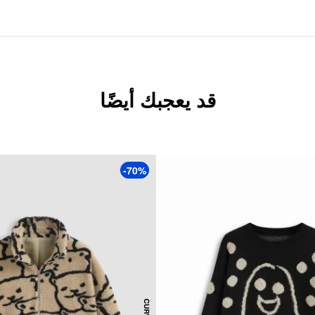
قد يعجبك أيضًا
-70%