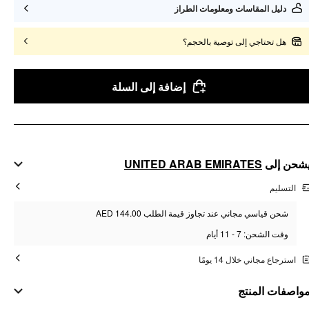
دليل المقاسات ومعلومات الطراز
هل تحتاجي إلى توصية بالحجم؟
إضافة إلى السلة
UNITED ARAB EMIRATES
شحن إلى
التسليم
شحن قياسي مجاني عند تجاوز قيمة الطلب AED 144.00
وقت الشحن: 7 - 11 أيام
استرجاع مجاني خلال 14 يومًا
واصفات المنتج