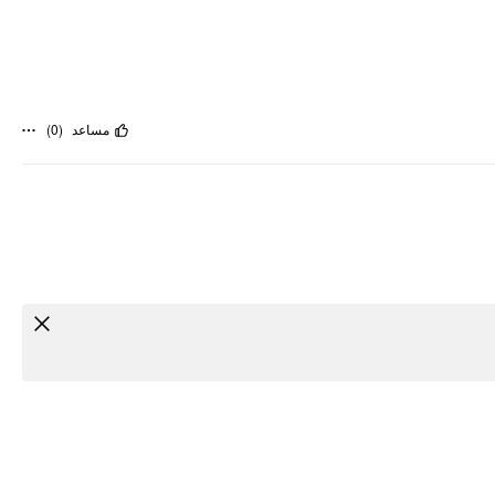
)
0
(
مساعد