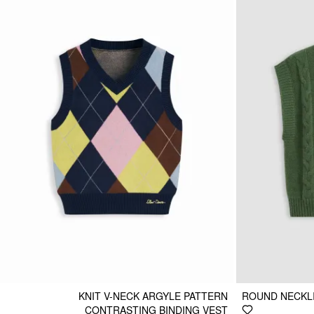
KNIT V-NECK ARGYLE PATTERN
ROUND NECKLI
CONTRASTING BINDING VEST