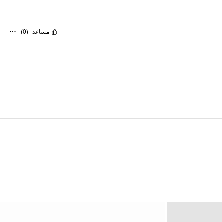
)
0
(
مساعد