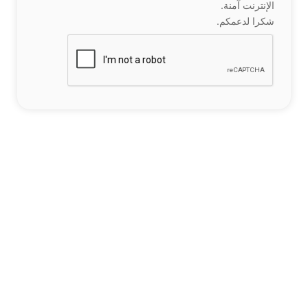
الإنترنت آمنة.
شكرا لدعمكم.