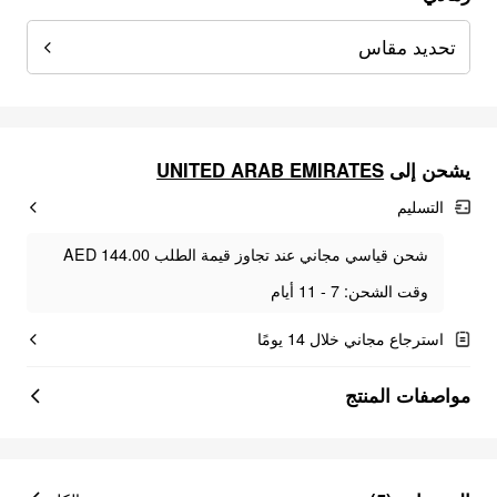
تحديد مقاس
يشحن إلى
UNITED ARAB EMIRATES
التسليم
شحن قياسي مجاني عند تجاوز قيمة الطلب AED 144.00
وقت الشحن: 7 - 11 أيام
استرجاع مجاني خلال 14 يومًا
مواصفات المنتج