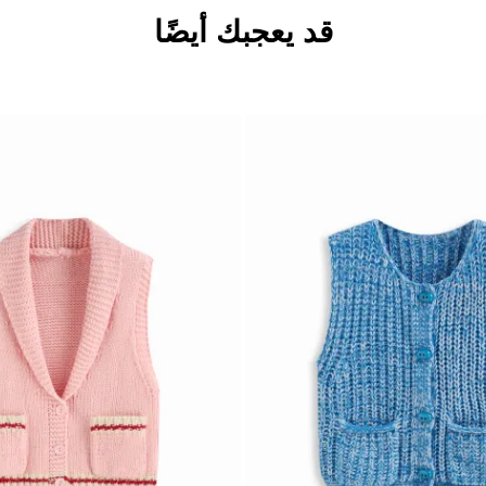
قد يعجبك أيضًا