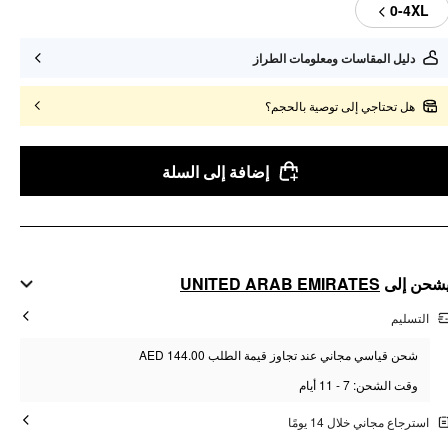
0-4XL
دليل المقاسات ومعلومات الطراز
هل تحتاجي إلى توصية بالحجم؟
إضافة إلى السلة
UNITED ARAB EMIRATES
شحن إلى
التسليم
شحن قياسي مجاني عند تجاوز قيمة الطلب AED 144.00
وقت الشحن: 7 - 11 أيام
استرجاع مجاني خلال 14 يومًا