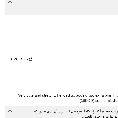
)
12
(
مساعد
Very cute and stretchy. I ended up adding two extra pins in 
(36DDD) so the middle t
أردت سترة أكثر إحكاماً. ضع في اعتبارك أن لدي صدر كبير