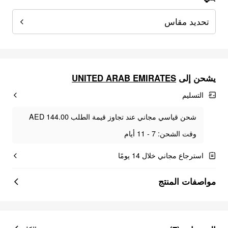
تحديد مقاس
UNITED ARAB EMIRATES
يشحن إلى
التسليم
شحن قياسي مجاني عند تجاوز قيمة الطلب AED 144.00
وقت الشحن: 7 - 11 أيام
استرجاع مجاني خلال 14 يومًا
مواصفات المنتج