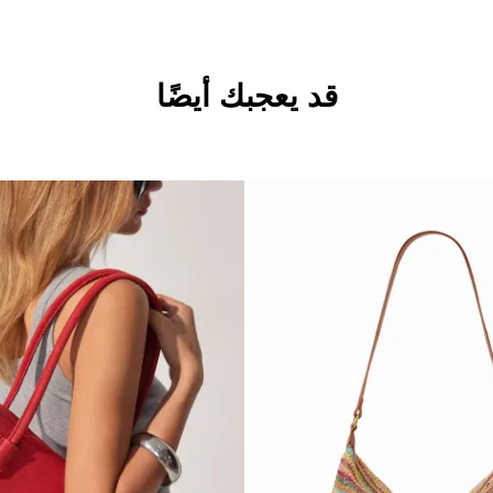
قد يعجبك أيضًا