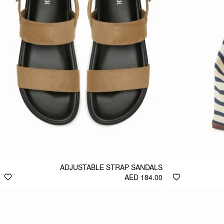
ADJUSTABLE STRAP SANDALS
AED 184.00