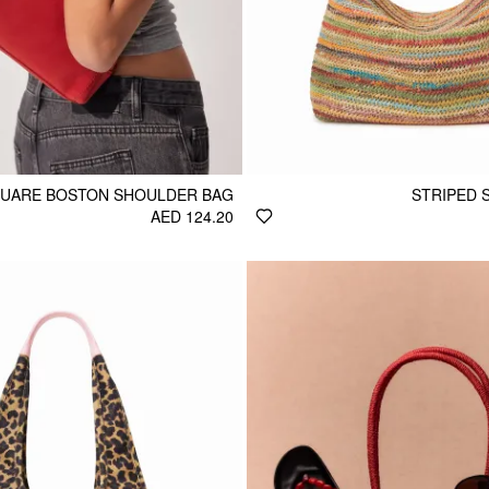
UARE BOSTON SHOULDER BAG
STRIPED 
AED 124.20