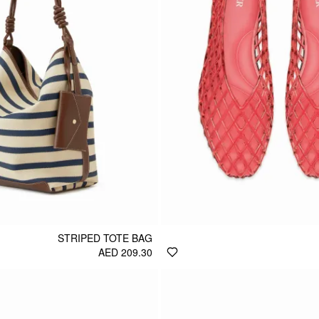
STRIPED TOTE BAG
AED 209.30