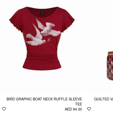
BIRD GRAPHIC BOAT NECK RUFFLE SLEEVE
QUILTED 
TEE
AED 94.30