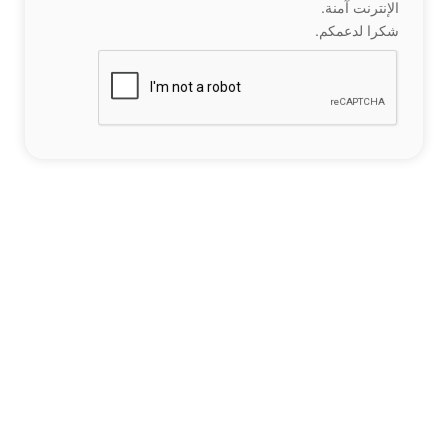
الإنترنت آمنة.
شكرا لدعمكم.