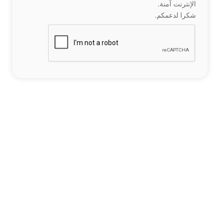
الإنترنت آمنة.
شكرا لدعمكم.