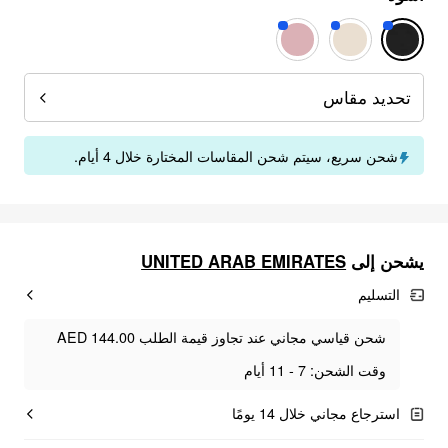
تحديد مقاس
شحن سريع، سيتم شحن المقاسات المختارة خلال 4 أيام.
يشحن إلى
UNITED ARAB EMIRATES
التسليم
شحن قياسي مجاني عند تجاوز قيمة الطلب AED 144.00
وقت الشحن: 7 - 11 أيام
استرجاع مجاني خلال 14 يومًا