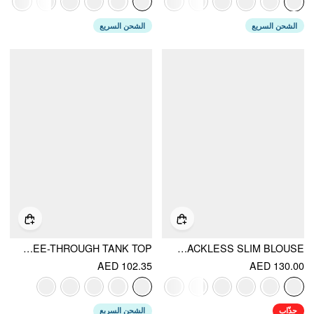
الشحن السريع
الشحن السريع
LACE MANDARIN COLLAR FLORAL SEE-THROUGH TANK TOP
STAND COLLAR SHORT SLEEVE TIE FRONT CUT OUT BACKLESS SLIM BLOUSE
AED 102.35
AED 130.00
جذّاب
الشحن السريع