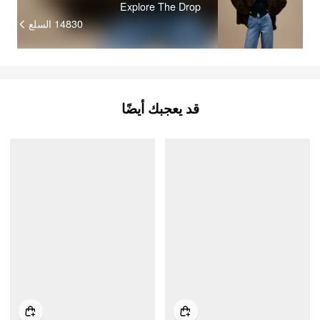
Explore The Drop
14830
السلع
قد يعجبك أيضًا