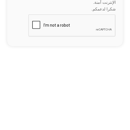
الإنترنت آمنة.
شكرا لدعمكم.