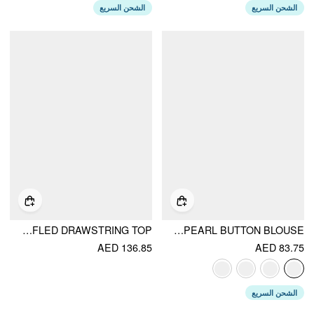
الشحن السريع
الشحن السريع
LACE OFF-SHOULDER BELL SLEEVE RUCHED RUFFLED DRAWSTRING TOP
TEXTURED V-NECK SHORT SLEEVE LACE TRIM PEARL BUTTON BLOUSE
AED 136.85
AED 83.75
الشحن السريع