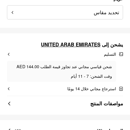
تحديد مقاس
UNITED ARAB EMIRATES
يشحن إلى
التسليم
شحن قياسي مجاني عند تجاوز قيمة الطلب AED 144.00
وقت الشحن: 7 - 11 أيام
استرجاع مجاني خلال 14 يومًا
مواصفات المنتج