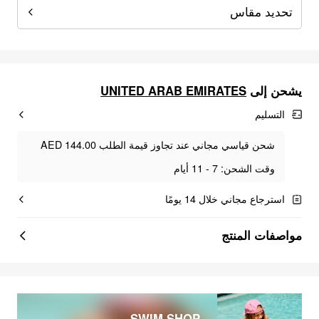
تحديد مقاس
UNITED ARAB EMIRATES
يشحن إلى
التسليم
شحن قياسي مجاني عند تجاوز قيمة الطلب AED 144.00
وقت الشحن: 7 - 11 أيام
استرجاع مجاني خلال 14 يومًا
مواصفات المنتج
SWIM SHOP