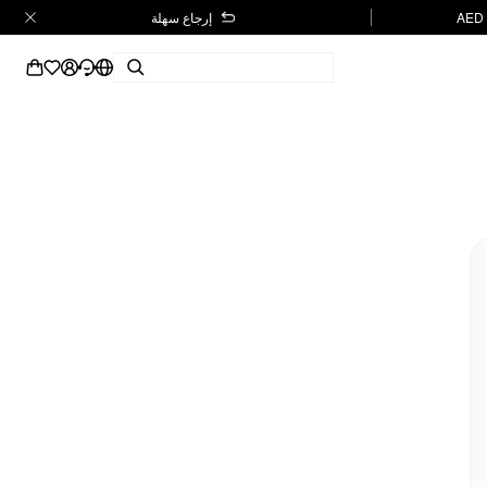
إرجاع سهلة