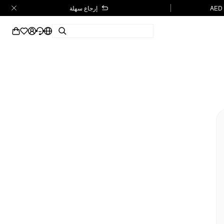
إرجاع سهلة