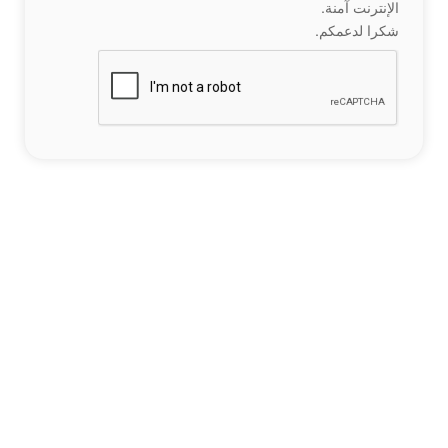
الإنترنت آمنة.
شكرا لدعمكم.