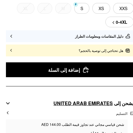
XL
L
M
S
XS
XXS
0-4XL
دليل المقاسات ومعلومات الطراز
هل تحتاجي إلى توصية بالحجم؟
إضافة إلى السلة
UNITED ARAB EMIRATES
شحن إلى
التسليم
شحن قياسي مجاني عند تجاوز قيمة الطلب AED 144.00