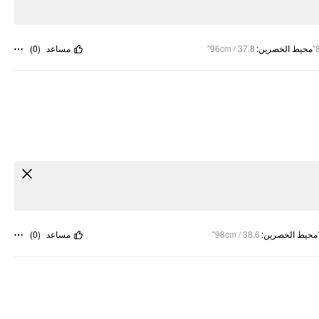
)
0
(
مساعد
96cm / 37.8"
:
محيط الخصرين
)
0
(
مساعد
98cm / 38.6"
:
محيط الخصرين