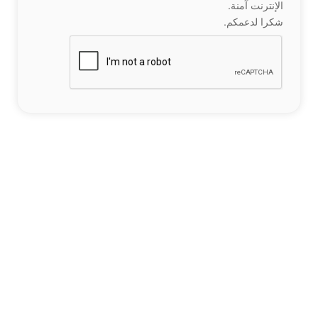
الإنترنت آمنة.
شكرا لدعمكم.