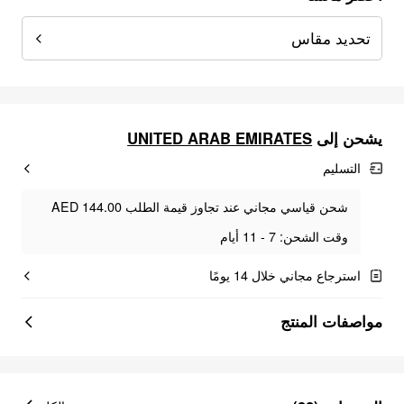
تحديد مقاس
UNITED ARAB EMIRATES
يشحن إلى
التسليم
شحن قياسي مجاني عند تجاوز قيمة الطلب AED 144.00
وقت الشحن: 7 - 11 أيام
استرجاع مجاني خلال 14 يومًا
مواصفات المنتج