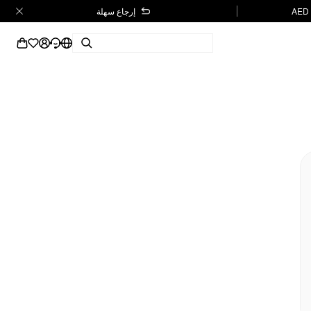
إرجاع سهلة