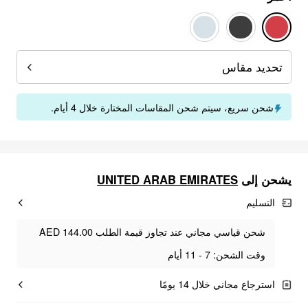
تحديد مقاس
شحن سريع، سيتم شحن المقاسات المختارة خلال 4 أيام.
UNITED ARAB EMIRATES
يشحن إلى
التسليم
شحن قياسي مجاني عند تجاوز قيمة الطلب AED 144.00
وقت الشحن: 7 - 11 أيام
استرجاع مجاني خلال 14 يومًا