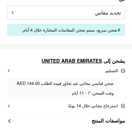
تحديد مقاس
شحن سريع، سيتم شحن المقاسات المختارة خلال 4 أيام.
يشحن إلى
UNITED ARAB EMIRATES
التسليم
شحن قياسي مجاني عند تجاوز قيمة الطلب AED 144.00
وقت الشحن: 7 - 11 أيام
استرجاع مجاني خلال 14 يومًا
مواصفات المنتج