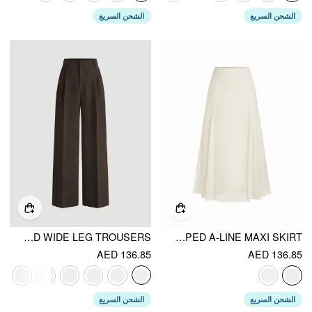
الشحن السريع
الشحن السريع
MID RISE PLEATED WIDE LEG TROUSERS
CHIFFON MID RISE DRAPED A-LINE MAXI SKIRT
AED 136.85
AED 136.85
الشحن السريع
الشحن السريع