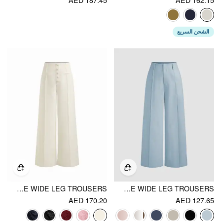
الشحن السريع
TWEED MID RISE WIDE LEG TROUSERS
LINEN HIGH RISE WIDE LEG TROUSERS
AED 170.20
AED 127.65