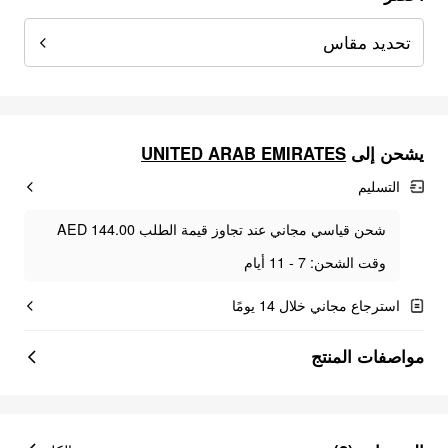
تحديد مقاس
UNITED ARAB EMIRATES
يشحن إلى
التسليم
شحن قياسي مجاني عند تجاوز قيمة الطلب AED 144.00
وقت الشحن: 7 - 11 أيام
استرجاع مجاني خلال 14 يومًا
مواصفات المنتج