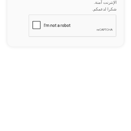
الإنترنت آمنة.
شكرا لدعمكم.