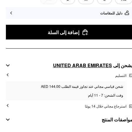
دليل للمقاسات
إضافة إلى السلة
UNITED ARAB EMIRATES
شحن إلى
التسليم
شحن قياسي مجاني عند تجاوز قيمة الطلب AED 144.00
وقت الشحن: 7 - 11 أيام
استرجاع مجاني خلال 14 يومًا
واصفات المنتج