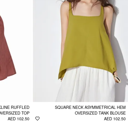
LINE RUFFLED
SQUARE NECK ASYMMETRICAL HEM
OVERSIZED TOP
OVERSIZED TANK BLOUSE
AED 102.50
AED 102.50