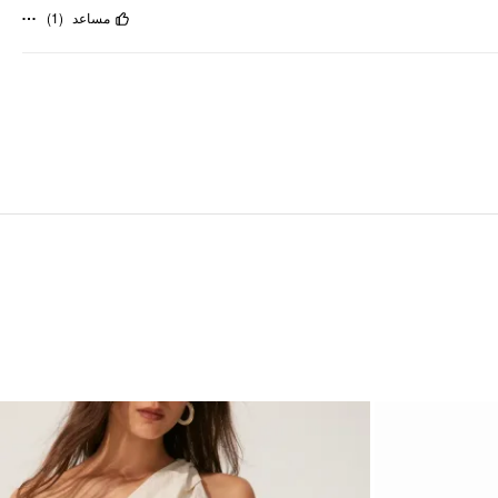
)
1
(
مساعد