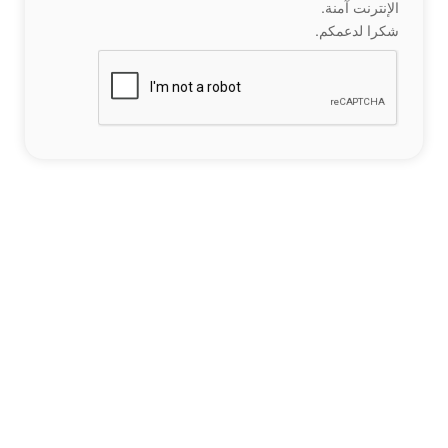
الإنترنت آمنة.
شكرا لدعمكم.