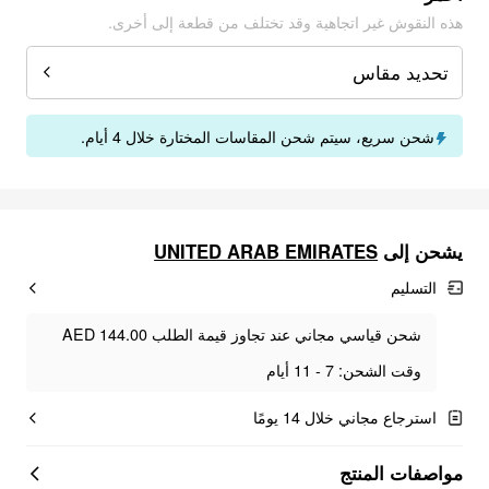
هذه النقوش غير اتجاهية وقد تختلف من قطعة إلى أخرى.
تحديد مقاس
شحن سريع، سيتم شحن المقاسات المختارة خلال 4 أيام.
يشحن إلى
UNITED ARAB EMIRATES
التسليم
شحن قياسي مجاني عند تجاوز قيمة الطلب AED 144.00
وقت الشحن: 7 - 11 أيام
استرجاع مجاني خلال 14 يومًا
مواصفات المنتج