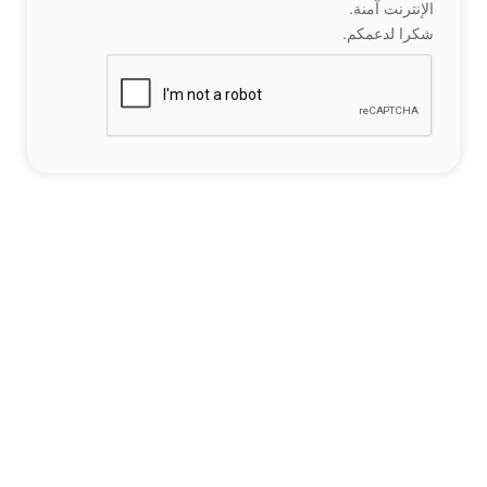
الإنترنت آمنة.
شكرا لدعمكم.