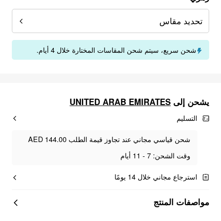
تحديد مقاس
شحن سريع، سيتم شحن المقاسات المختارة خلال 4 أيام.
UNITED ARAB EMIRATES
يشحن إلى
التسليم
شحن قياسي مجاني عند تجاوز قيمة الطلب AED 144.00
وقت الشحن: 7 - 11 أيام
استرجاع مجاني خلال 14 يومًا
مواصفات المنتج