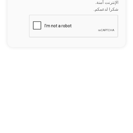
الإنترنت آمنة.
شكرا لدعمكم.