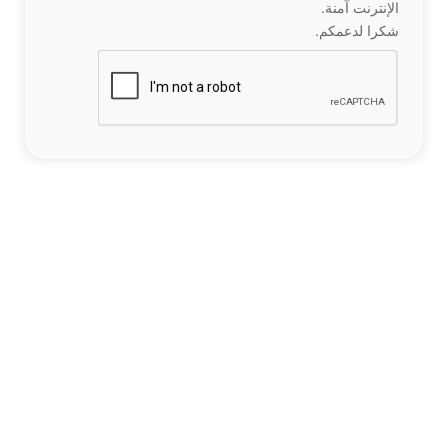
الإنترنت آمنة.
شكرا لدعمكم.