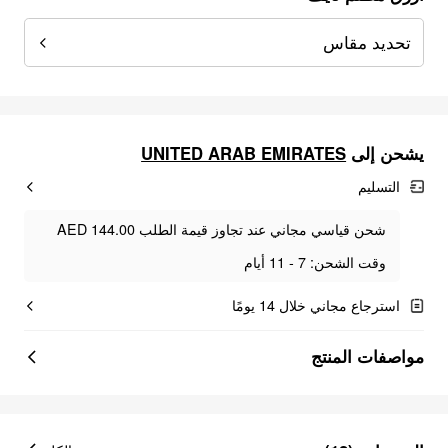
تحديد مقاس
يشحن إلى
UNITED ARAB EMIRATES
التسليم
شحن قياسي مجاني عند تجاوز قيمة الطلب AED 144.00
وقت الشحن: 7 - 11 أيام
استرجاع مجاني خلال 14 يومًا
مواصفات المنتج