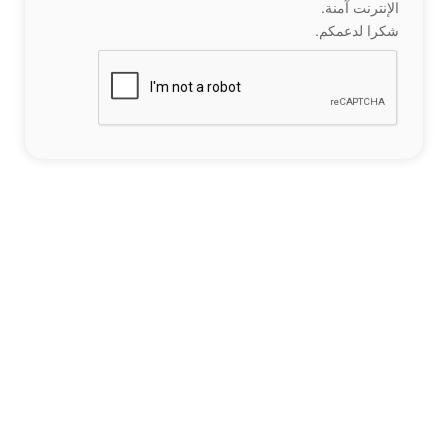
الإنترنت آمنة.
شكرا لدعمكم.