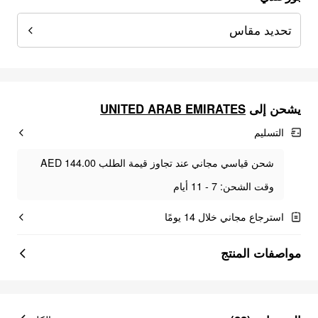
تحديد مقاس
يشحن إلى
UNITED ARAB EMIRATES
التسليم
شحن قياسي مجاني عند تجاوز قيمة الطلب AED 144.00
وقت الشحن: 7 - 11 أيام
استرجاع مجاني خلال 14 يومًا
مواصفات المنتج