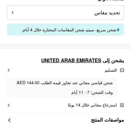
تحديد مقاس
شحن سريع، سيتم شحن المقاسات المختارة خلال 4 أيام.
يشحن إلى
UNITED ARAB EMIRATES
التسليم
شحن قياسي مجاني عند تجاوز قيمة الطلب AED 144.00
وقت الشحن: 7 - 11 أيام
استرجاع مجاني خلال 14 يومًا
مواصفات المنتج