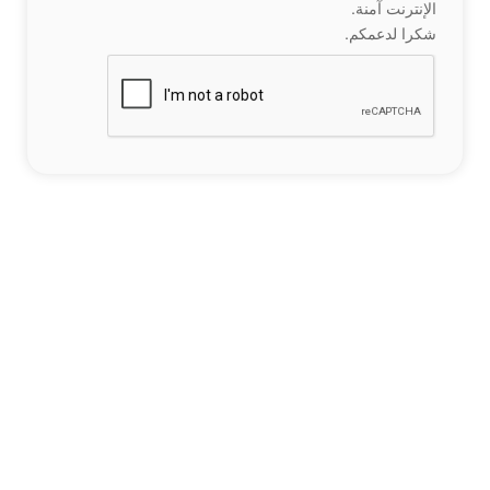
الإنترنت آمنة.
شكرا لدعمكم.