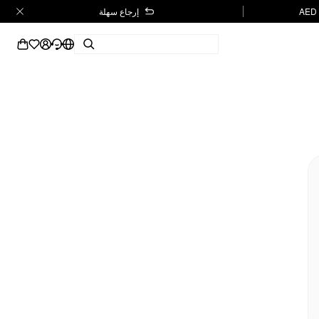
إرجاع سهلة