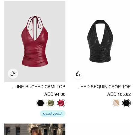
HALTER NECKLINE RUCHED CAMI TOP
MESH HALTER NECK RUCHED SEQUIN CROP TOP
AED 94.30
AED 105.62
الشحن السريع