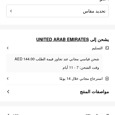
تحديد مقاس
UNITED ARAB EMIRATES
يشحن إلى
التسليم
شحن قياسي مجاني عند تجاوز قيمة الطلب AED 144.00
وقت الشحن: 7 - 11 أيام
استرجاع مجاني خلال 14 يومًا
مواصفات المنتج